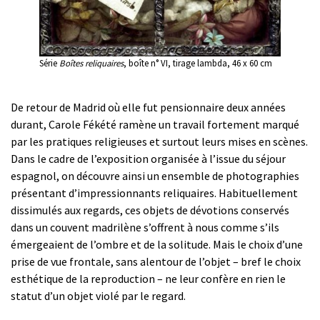
Série
Boîtes reliquaires
, boîte n° VI, tirage lambda, 46 x 60 cm
De retour de Madrid où elle fut pensionnaire deux années
durant, Carole Fékété ramène un travail fortement marqué
par les pratiques religieuses et surtout leurs mises en scènes.
Dans le cadre de l’exposition organisée à l’issue du séjour
espagnol, on découvre ainsi un ensemble de photographies
présentant d’impressionnants reliquaires. Habituellement
dissimulés aux regards, ces objets de dévotions conservés
dans un couvent madrilène s’offrent à nous comme s’ils
émergeaient de l’ombre et de la solitude. Mais le choix d’une
prise de vue frontale, sans alentour de l’objet – bref le choix
esthétique de la reproduction – ne leur confère en rien le
statut d’un objet violé par le regard.