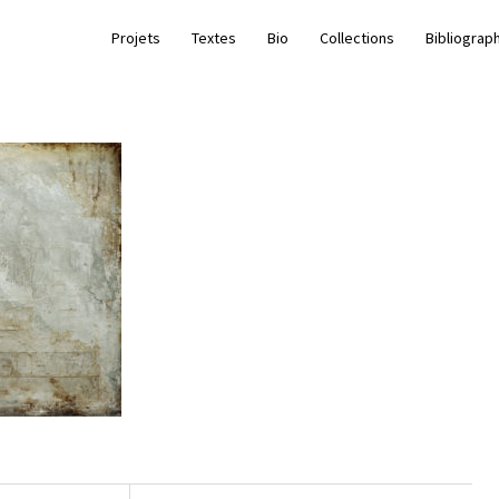
Projets
Textes
Bio
Collections
Bibliograp