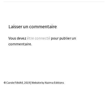
Laisser un commentaire
Vous devez
être connecté
pour publier un
commentaire.
© Carole Fékété, 2019 |
Website by Naima Editions