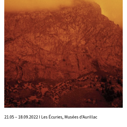
21.05 – 18.09.2022 I Les Écuries, Musées d’Aurillac